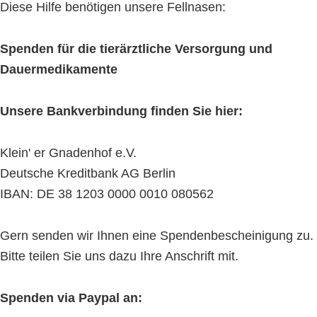
Diese Hilfe benötigen unsere Fellnasen:
Spenden für die tierärztliche Versorgung und
Dauermedikamente
Unsere Bankverbindung finden Sie hier:
Klein' er Gnadenhof e.V.
Deutsche Kreditbank AG Berlin
IBAN: DE 38 1203 0000 0010 080562
Gern senden wir Ihnen eine Spendenbescheinigung zu.
Bitte teilen Sie uns dazu Ihre Anschrift mit.
Spenden via Paypal an: