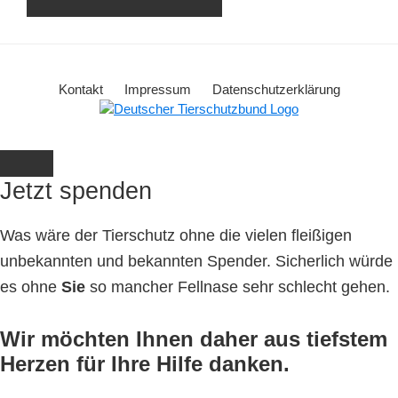
Kontakt
Impressum
Datenschutzerklärung
Jetzt spenden
Was wäre der Tierschutz ohne die vielen fleißigen
unbekannten und bekannten Spender. Sicherlich würde
es ohne
Sie
so mancher Fellnase sehr schlecht gehen.
Wir möchten Ihnen daher aus tiefstem
Herzen für Ihre Hilfe danken.