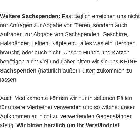
Weitere Sachspenden:
Fast täglich erreichen uns nicht
nur Anfragen zur Abgabe von Tieren, sondern auch
Anfragen zur Abgabe von Sachspenden. Geschirre,
Halsbänder, Leinen, Näpfe etc., alles was ein Tierchen
braucht, oder auch nicht. Unsere Hunde und Katzen
benötigen nicht viel und daher bitten wir sie uns
KEINE
Sachspenden
(natürlich außer Futter) zukommen zu
lassen.
Auch Medikamente können wir nur in seltenen Fällen
für unsere Vierbeiner verwenden und so wächst unser
Aufkommen an nicht zu verwertenden Gegenständen
stetig.
Wir bitten herzlich um Ihr Verständnis!