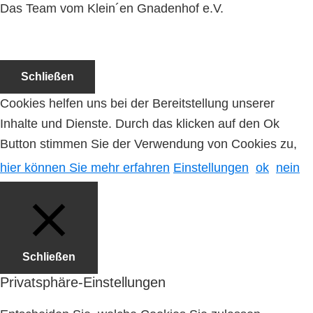
Das Team vom Klein´en Gnadenhof e.V.
Schließen
Cookies helfen uns bei der Bereitstellung unserer
Inhalte und Dienste. Durch das klicken auf den Ok
Button stimmen Sie der Verwendung von Cookies zu,
hier können Sie mehr erfahren
Einstellungen
ok
nein
Schließen
Privatsphäre-Einstellungen