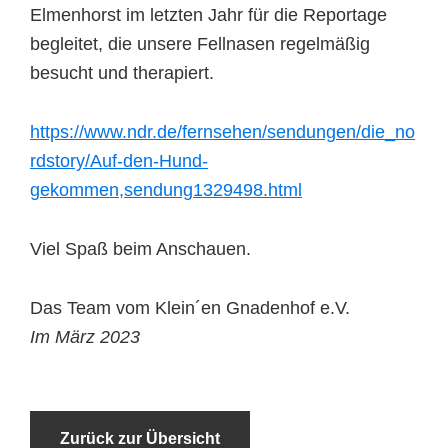
Elmenhorst im letzten Jahr für die Reportage
begleitet, die unsere Fellnasen regelmäßig
besucht und therapiert.
https://www.ndr.de/fernsehen/sendungen/die_no
rdstory/Auf-den-Hund-
gekommen,sendung1329498.html
Viel Spaß beim Anschauen.
Das Team vom Klein´en Gnadenhof e.V.
Im März 2023
Zurück zur Übersicht