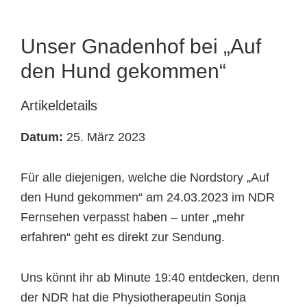
Tierheimtiere
Unser Gnadenhof bei „Auf
den Hund gekommen“
Artikeldetails
Datum:
25. März 2023
Für alle diejenigen, welche die Nordstory „Auf
den Hund gekommen“ am 24.03.2023 im NDR
Fernsehen verpasst haben – unter „mehr
erfahren“ geht es direkt zur Sendung.
Uns könnt ihr ab Minute 19:40 entdecken, denn
der NDR hat die Physiotherapeutin Sonja