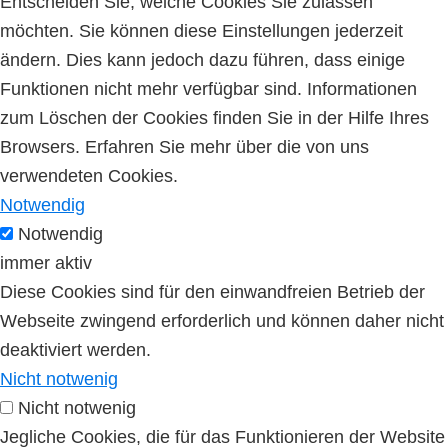
Entscheiden Sie, welche Cookies Sie zulassen
möchten. Sie können diese Einstellungen jederzeit
ändern. Dies kann jedoch dazu führen, dass einige
Funktionen nicht mehr verfügbar sind. Informationen
zum Löschen der Cookies finden Sie in der Hilfe Ihres
Browsers. Erfahren Sie mehr über die von uns
verwendeten Cookies.
Notwendig
Notwendig
immer aktiv
Diese Cookies sind für den einwandfreien Betrieb der
Webseite zwingend erforderlich und können daher nicht
deaktiviert werden.
Nicht notwenig
Nicht notwenig
Jegliche Cookies, die für das Funktionieren der Website