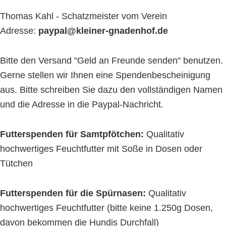
Thomas Kahl - Schatzmeister vom Verein
Adresse:
paypal@kleiner-gnadenhof.de
Bitte den Versand "Geld an Freunde senden" benutzen.
Gerne stellen wir Ihnen eine Spendenbescheinigung
aus. Bitte schreiben Sie dazu den vollständigen Namen
und die Adresse in die Paypal-Nachricht.
Futterspenden für Samtpfötchen:
Qualitativ
hochwertiges Feuchtfutter mit Soße in Dosen oder
Tütchen
Futterspenden für die Spürnasen:
Qualitativ
hochwertiges Feuchtfutter (bitte keine 1.250g Dosen,
davon bekommen die Hundis Durchfall)