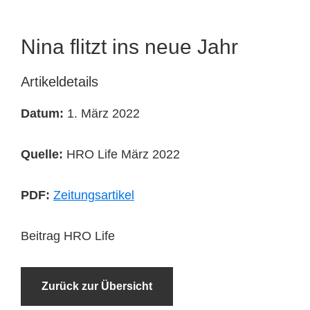
Tierheimtiere
Nina flitzt ins neue Jahr
Artikeldetails
Datum:
1. März 2022
Quelle:
HRO Life März 2022
PDF:
Zeitungsartikel
Beitrag HRO Life
Zurück zur Übersicht