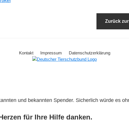
tikel
Zurück zur
Kontakt
Impressum
Datenschutzerklärung
ekannten und bekannten Spender. Sicherlich würde es o
erzen für Ihre Hilfe danken.