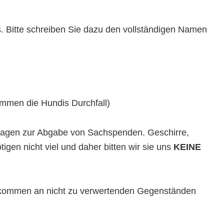
. Bitte schreiben Sie dazu den vollständigen Namen
ommen die Hundis Durchfall)
nfragen zur Abgabe von Sachspenden. Geschirre,
gen nicht viel und daher bitten wir sie uns
KEINE
ufkommen an nicht zu verwertenden Gegenständen