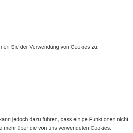
timmen Sie der Verwendung von Cookies zu,
kann jedoch dazu führen, dass einige Funktionen nicht
Sie mehr über die von uns verwendeten Cookies.