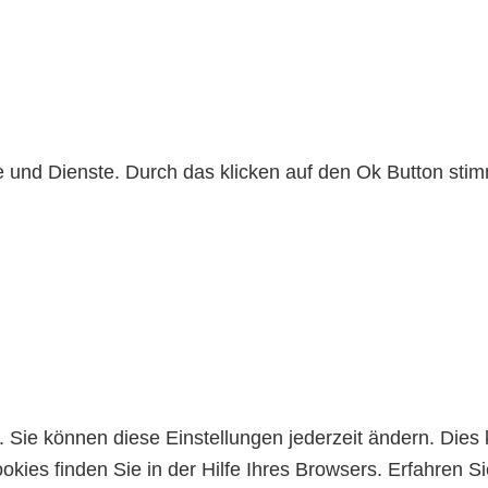
lte und Dienste. Durch das klicken auf den Ok Button s
Sie können diese Einstellungen jederzeit ändern. Dies 
kies finden Sie in der Hilfe Ihres Browsers. Erfahren 