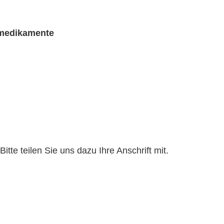
rmedikamente
te teilen Sie uns dazu Ihre Anschrift mit.