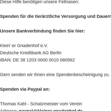
Diese Hilfe benötigen unsere Fellnasen:
Spenden für die tierärztliche Versorgung und Daue
Unsere Bankverbindung finden Sie hier:
Klein' er Gnadenhof e.V.
Deutsche Kreditbank AG Berlin
IBAN: DE 38 1203 0000 0010 080562
Gern senden wir Ihnen eine Spendenbescheinigung zu. Bit
Spenden via Paypal an:
Thomas Kahl - Schatzmeister vom Verein