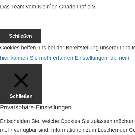
Das Team vom Klein´en Gnadenhof e.V.
Schließen
Cookies helfen uns bei der Bereitstellung unserer Inha
hier können Sie mehr erfahren
Einstellungen
ok
nein
Schließen
Privatsphäre-Einstellungen
Entscheiden Sie, welche Cookies Sie zulassen möchten. 
mehr verfügbar sind. Informationen zum Löschen der Coo