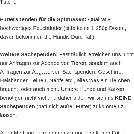
Tütchen
Futterspenden für die Spürnasen:
Qualitativ
hochwertiges Feuchtfutter (bitte keine 1.250g Dosen,
davon bekommen die Hundis Durchfall)
Weitere Sachspenden:
Fast täglich erreichen uns nicht
nur Anfragen zur Abgabe von Tieren, sondern auch
Anfragen zur Abgabe von Sachspenden. Geschirre,
Halsbänder, Leinen, Näpfe etc., alles was ein Tierchen
braucht, oder auch nicht. Unsere Hunde und Katzen
benötigen nicht viel und daher bitten wir sie uns
KEINE
Sachspenden
(natürlich außer Futter) zukommen zu
lassen.
Auch Medikamente können wir nur in seltenen Fällen