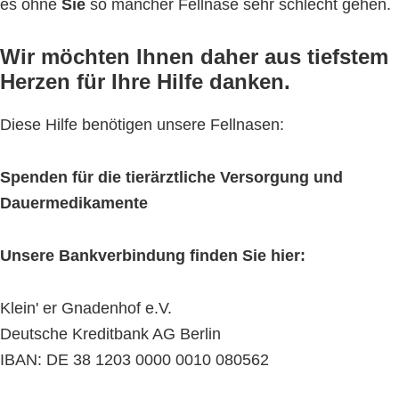
es ohne
Sie
so mancher Fellnase sehr schlecht gehen.
Wir möchten Ihnen daher aus tiefstem
Herzen für Ihre Hilfe danken.
Diese Hilfe benötigen unsere Fellnasen:
Spenden für die tierärztliche Versorgung und
Dauermedikamente
Unsere Bankverbindung finden Sie hier:
Klein' er Gnadenhof e.V.
Deutsche Kreditbank AG Berlin
IBAN: DE 38 1203 0000 0010 080562