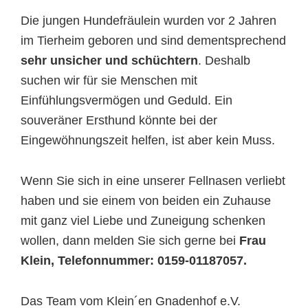
Die jungen Hundefräulein wurden vor 2 Jahren
im Tierheim geboren und sind dementsprechend
sehr unsicher und schüchtern
. Deshalb
suchen wir für sie Menschen mit
Einfühlungsvermögen und Geduld. Ein
souveräner Ersthund könnte bei der
Eingewöhnungszeit helfen, ist aber kein Muss.
Wenn Sie sich in eine unserer Fellnasen verliebt
haben und sie einem von beiden ein Zuhause
mit ganz viel Liebe und Zuneigung schenken
wollen, dann melden Sie sich gerne bei
Frau
Klein, Telefonnummer: 0159-01187057.
Das Team vom Klein´en Gnadenhof e.V.