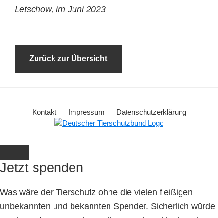
Letschow, im Juni 2023
Zurück zur Übersicht
Kontakt
Impressum
Datenschutzerklärung
Jetzt spenden
Was wäre der Tierschutz ohne die vielen fleißigen
unbekannten und bekannten Spender. Sicherlich würde