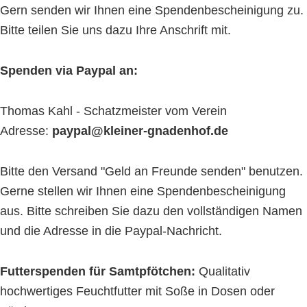
Gern senden wir Ihnen eine Spendenbescheinigung zu.
Bitte teilen Sie uns dazu Ihre Anschrift mit.
Spenden via Paypal an:
Thomas Kahl - Schatzmeister vom Verein
Adresse:
paypal@kleiner-gnadenhof.de
Bitte den Versand "Geld an Freunde senden" benutzen.
Gerne stellen wir Ihnen eine Spendenbescheinigung
aus. Bitte schreiben Sie dazu den vollständigen Namen
und die Adresse in die Paypal-Nachricht.
Futterspenden für Samtpfötchen:
Qualitativ
hochwertiges Feuchtfutter mit Soße in Dosen oder