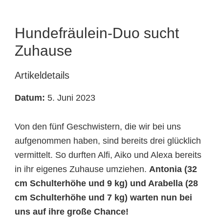
Tierheimtiere
Hundefräulein-Duo sucht
Zuhause
Artikeldetails
Datum:
5. Juni 2023
Von den fünf Geschwistern, die wir bei uns
aufgenommen haben, sind bereits drei glücklich
vermittelt. So durften Alfi, Aiko und Alexa bereits
in ihr eigenes Zuhause umziehen.
Antonia (32
cm Schulterhöhe und 9 kg) und Arabella (28
cm Schulterhöhe und 7 kg) warten nun bei
uns auf ihre große Chance!