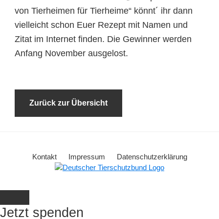
von Tierheimen für Tierheime“ könnt´ ihr dann
vielleicht schon Euer Rezept mit Namen und
Zitat im Internet finden. Die Gewinner werden
Anfang November ausgelost.
Zurück zur Übersicht
Kontakt
Impressum
Datenschutzerklärung
Jetzt spenden