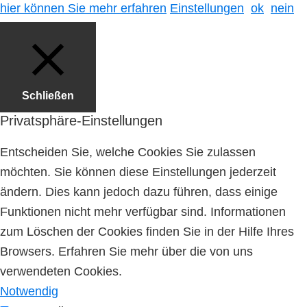
hier können Sie mehr erfahren
Einstellungen
ok
nein
Schließen
Privatsphäre-Einstellungen
Entscheiden Sie, welche Cookies Sie zulassen
möchten. Sie können diese Einstellungen jederzeit
ändern. Dies kann jedoch dazu führen, dass einige
Funktionen nicht mehr verfügbar sind. Informationen
zum Löschen der Cookies finden Sie in der Hilfe Ihres
Browsers. Erfahren Sie mehr über die von uns
verwendeten Cookies.
Notwendig