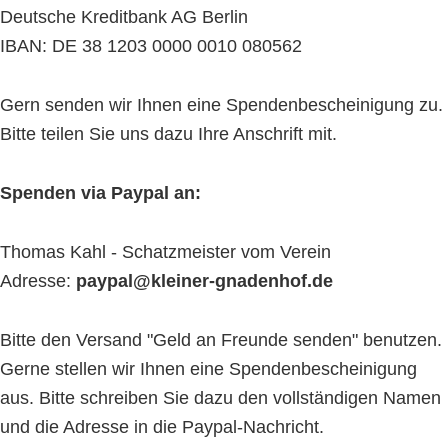
Deutsche Kreditbank AG Berlin
IBAN: DE 38 1203 0000 0010 080562
Gern senden wir Ihnen eine Spendenbescheinigung zu.
Bitte teilen Sie uns dazu Ihre Anschrift mit.
Spenden via Paypal an:
Thomas Kahl - Schatzmeister vom Verein
Adresse:
paypal@kleiner-gnadenhof.de
Bitte den Versand "Geld an Freunde senden" benutzen.
Gerne stellen wir Ihnen eine Spendenbescheinigung
aus. Bitte schreiben Sie dazu den vollständigen Namen
und die Adresse in die Paypal-Nachricht.