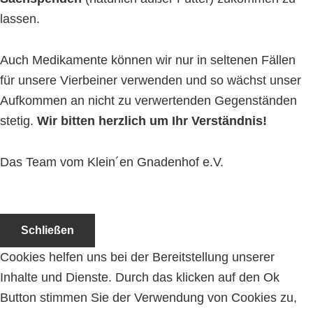
lassen.
Auch Medikamente können wir nur in seltenen Fällen
für unsere Vierbeiner verwenden und so wächst unser
Aufkommen an nicht zu verwertenden Gegenständen
stetig.
Wir bitten herzlich um Ihr Verständnis!
Das Team vom Klein´en Gnadenhof e.V.
Schließen
Cookies helfen uns bei der Bereitstellung unserer
Inhalte und Dienste. Durch das klicken auf den Ok
Button stimmen Sie der Verwendung von Cookies zu,