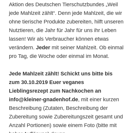
Aktion des Deutschen Tierschutzbundes „Weil
jede Mahlzeit zählt“. Denn jede Mahlzeit, die wir
ohne tierische Produkte zubereiten, hilft unseren
Nutztieren, die Jahr für Jahr für uns ihr Leben
lassen! Wir als Verbraucher können etwas
verändern.
Jeder
mit seiner Mahlzeit. Ob einmal
pro Tag, die Woche oder einmal im Monat.
Jede Mahlzeit zählt!
Schickt uns bitte bis
zum 30.10.2019 Euer veganes
Lieblingsrezept zum
Nachkochen an
info@kleiner-gnadenhof.de
, mit einer kurzen
Beschreibung (Zutaten, Beschreibung der
Zubereitung sowie Zubereitungszeit gesamt und
Anzahl Portionen) sowie einem Foto (bitte mit