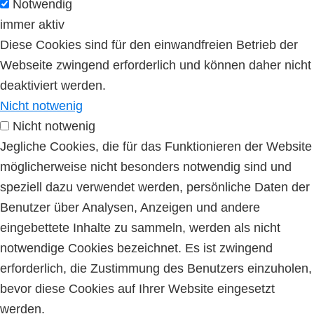
Notwendig
immer aktiv
Diese Cookies sind für den einwandfreien Betrieb der
Webseite zwingend erforderlich und können daher nicht
deaktiviert werden.
Nicht notwenig
Nicht notwenig
Jegliche Cookies, die für das Funktionieren der Website
möglicherweise nicht besonders notwendig sind und
speziell dazu verwendet werden, persönliche Daten der
Benutzer über Analysen, Anzeigen und andere
eingebettete Inhalte zu sammeln, werden als nicht
notwendige Cookies bezeichnet. Es ist zwingend
erforderlich, die Zustimmung des Benutzers einzuholen,
bevor diese Cookies auf Ihrer Website eingesetzt
werden.