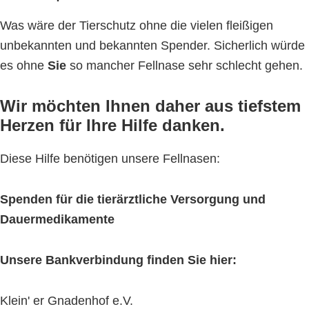
Was wäre der Tierschutz ohne die vielen fleißigen
unbekannten und bekannten Spender. Sicherlich würde
es ohne
Sie
so mancher Fellnase sehr schlecht gehen.
Wir möchten Ihnen daher aus tiefstem
Herzen für Ihre Hilfe danken.
Diese Hilfe benötigen unsere Fellnasen:
Spenden für die tierärztliche Versorgung und
Dauermedikamente
Unsere Bankverbindung finden Sie hier:
Klein' er Gnadenhof e.V.