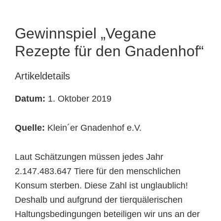
Tierheimtiere
Gewinnspiel „Vegane
Rezepte für den Gnadenhof“
Artikeldetails
Datum:
1. Oktober 2019
Quelle:
Klein´er Gnadenhof e.V.
Laut Schätzungen müssen jedes Jahr
2.147.483.647 Tiere für den menschlichen
Konsum sterben. Diese Zahl ist unglaublich!
Deshalb und aufgrund der tierquälerischen
Haltungsbedingungen beteiligen wir uns an der