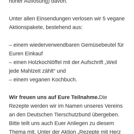
hoher Auflösung) davon.
Unter allen Einsendungen verlosen wir 5 vegane
Aktionspakete, bestehend aus:
– einem wiederverwendbaren Gemüsebeutel für
Euren Einkauf
– einen Holzkochlöffel mit der Aufschrift „Weil
jede Mahlzeit zählt“ und
– einem veganen Kochbuch.
Wir freuen uns auf Eure Teilnahme.
Die
Rezepte werden wir im Namen unseres Vereins
an den Deutschen Tierschutzbund übergeben.
Bitte teilt uns auch Euer Anliegen zu diesem
Thema mit. Unter der Aktion „Rezepte mit Herz