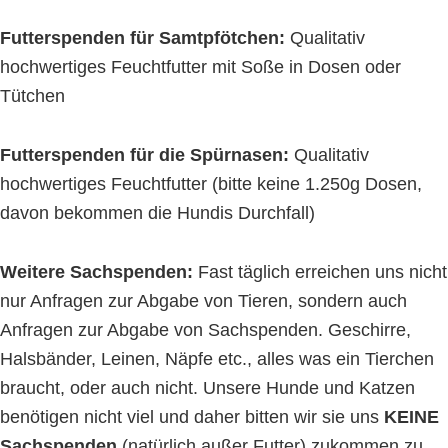
Futterspenden für Samtpfötchen:
Qualitativ
hochwertiges Feuchtfutter mit Soße in Dosen oder
Tütchen
Futterspenden für die Spürnasen:
Qualitativ
hochwertiges Feuchtfutter (bitte keine 1.250g Dosen,
davon bekommen die Hundis Durchfall)
Weitere Sachspenden:
Fast täglich erreichen uns nicht
nur Anfragen zur Abgabe von Tieren, sondern auch
Anfragen zur Abgabe von Sachspenden. Geschirre,
Halsbänder, Leinen, Näpfe etc., alles was ein Tierchen
braucht, oder auch nicht. Unsere Hunde und Katzen
benötigen nicht viel und daher bitten wir sie uns
KEINE
Sachspenden
(natürlich außer Futter) zukommen zu