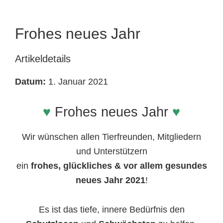
Tierheimtiere
Frohes neues Jahr
Artikeldetails
Datum:
1. Januar 2021
♥
Frohes neues Jahr
♥
Wir wünschen allen Tierfreunden, Mitgliedern
und Unterstützern
ein
frohes, glückliches & vor allem gesundes
neues Jahr 2021
!
Es ist das tiefe, innere Bedürfnis den