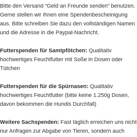
Bitte den Versand "Geld an Freunde senden" benutzen.
Gerne stellen wir Ihnen eine Spendenbescheinigung
aus. Bitte schreiben Sie dazu den vollständigen Namen
und die Adresse in die Paypal-Nachricht.
Futterspenden für Samtpfötchen:
Qualitativ
hochwertiges Feuchtfutter mit Soße in Dosen oder
Tütchen
Futterspenden für die Spürnasen:
Qualitativ
hochwertiges Feuchtfutter (bitte keine 1.250g Dosen,
davon bekommen die Hundis Durchfall)
Weitere Sachspenden:
Fast täglich erreichen uns nicht
nur Anfragen zur Abgabe von Tieren, sondern auch