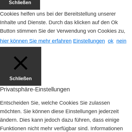
Schließen
Cookies helfen uns bei der Bereitstellung unserer
Inhalte und Dienste. Durch das klicken auf den Ok
Button stimmen Sie der Verwendung von Cookies zu,
hier können Sie mehr erfahren
Einstellungen
ok
nein
Schließen
Privatsphäre-Einstellungen
Entscheiden Sie, welche Cookies Sie zulassen
möchten. Sie können diese Einstellungen jederzeit
ändern. Dies kann jedoch dazu führen, dass einige
Funktionen nicht mehr verfügbar sind. Informationen