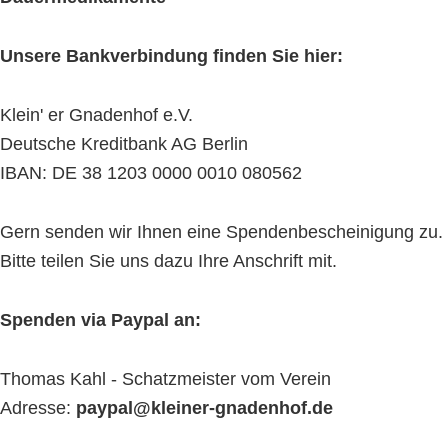
Unsere Bankverbindung finden Sie hier:
Klein' er Gnadenhof e.V.
Deutsche Kreditbank AG Berlin
IBAN: DE 38 1203 0000 0010 080562
Gern senden wir Ihnen eine Spendenbescheinigung zu.
Bitte teilen Sie uns dazu Ihre Anschrift mit.
Spenden via Paypal an:
Thomas Kahl - Schatzmeister vom Verein
Adresse:
paypal@kleiner-gnadenhof.de