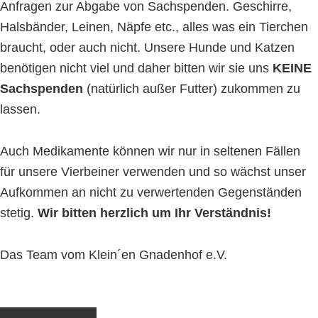
Anfragen zur Abgabe von Sachspenden. Geschirre,
Halsbänder, Leinen, Näpfe etc., alles was ein Tierchen
braucht, oder auch nicht. Unsere Hunde und Katzen
benötigen nicht viel und daher bitten wir sie uns
KEINE
Sachspenden
(natürlich außer Futter) zukommen zu
lassen.
Auch Medikamente können wir nur in seltenen Fällen
für unsere Vierbeiner verwenden und so wächst unser
Aufkommen an nicht zu verwertenden Gegenständen
stetig.
Wir bitten herzlich um Ihr Verständnis!
Das Team vom Klein´en Gnadenhof e.V.