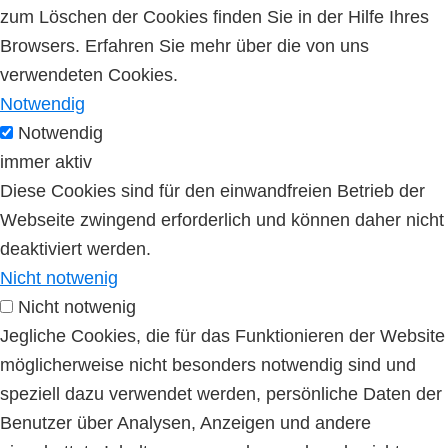
zum Löschen der Cookies finden Sie in der Hilfe Ihres
Browsers. Erfahren Sie mehr über die von uns
verwendeten Cookies.
Notwendig
Notwendig
immer aktiv
Diese Cookies sind für den einwandfreien Betrieb der
Webseite zwingend erforderlich und können daher nicht
deaktiviert werden.
Nicht notwenig
Nicht notwenig
Jegliche Cookies, die für das Funktionieren der Website
möglicherweise nicht besonders notwendig sind und
speziell dazu verwendet werden, persönliche Daten der
Benutzer über Analysen, Anzeigen und andere