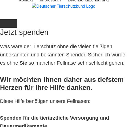
Jetzt spenden
Was wäre der Tierschutz ohne die vielen fleißigen
unbekannten und bekannten Spender. Sicherlich würde
es ohne
Sie
so mancher Fellnase sehr schlecht gehen.
Wir möchten Ihnen daher aus tiefstem
Herzen für Ihre Hilfe danken.
Diese Hilfe benötigen unsere Fellnasen:
Spenden für die tierärztliche Versorgung und
Dauermedikamente