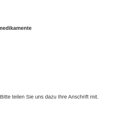
rmedikamente
te teilen Sie uns dazu Ihre Anschrift mit.