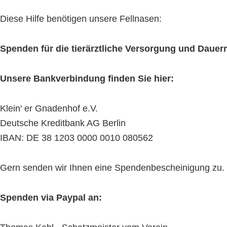
Diese Hilfe benötigen unsere Fellnasen:
Spenden für die tierärztliche Versorgung und Daue
Unsere Bankverbindung finden Sie hier:
Klein' er Gnadenhof e.V.
Deutsche Kreditbank AG Berlin
IBAN: DE 38 1203 0000 0010 080562
Gern senden wir Ihnen eine Spendenbescheinigung zu. Bit
Spenden via Paypal an: