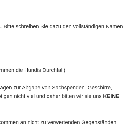
. Bitte schreiben Sie dazu den vollständigen Namen
ommen die Hundis Durchfall)
nfragen zur Abgabe von Sachspenden. Geschirre,
gen nicht viel und daher bitten wir sie uns
KEINE
ufkommen an nicht zu verwertenden Gegenständen