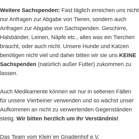
Weitere Sachspenden:
Fast täglich erreichen uns nicht
nur Anfragen zur Abgabe von Tieren, sondern auch
Anfragen zur Abgabe von Sachspenden. Geschirre,
Halsbänder, Leinen, Näpfe etc., alles was ein Tierchen
braucht, oder auch nicht. Unsere Hunde und Katzen
benötigen nicht viel und daher bitten wir sie uns
KEINE
Sachspenden
(natürlich außer Futter) zukommen zu
lassen.
Auch Medikamente können wir nur in seltenen Fällen
für unsere Vierbeiner verwenden und so wächst unser
Aufkommen an nicht zu verwertenden Gegenständen
stetig.
Wir bitten herzlich um Ihr Verständnis!
Das Team vom Klein´en Gnadenhof e.V.