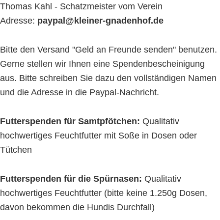
Thomas Kahl - Schatzmeister vom Verein
Adresse:
paypal@kleiner-gnadenhof.de
Bitte den Versand "Geld an Freunde senden" benutzen.
Gerne stellen wir Ihnen eine Spendenbescheinigung
aus. Bitte schreiben Sie dazu den vollständigen Namen
und die Adresse in die Paypal-Nachricht.
Futterspenden für Samtpfötchen:
Qualitativ
hochwertiges Feuchtfutter mit Soße in Dosen oder
Tütchen
Futterspenden für die Spürnasen:
Qualitativ
hochwertiges Feuchtfutter (bitte keine 1.250g Dosen,
davon bekommen die Hundis Durchfall)