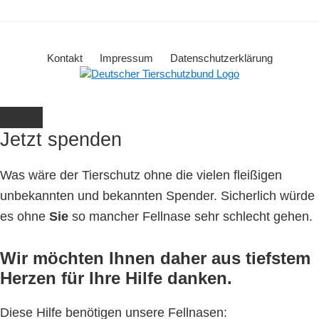
Kontakt
Impressum
Datenschutzerklärung
Jetzt spenden
Was wäre der Tierschutz ohne die vielen fleißigen
unbekannten und bekannten Spender. Sicherlich würde
es ohne
Sie
so mancher Fellnase sehr schlecht gehen.
Wir möchten Ihnen daher aus tiefstem
Herzen für Ihre Hilfe danken.
Diese Hilfe benötigen unsere Fellnasen: