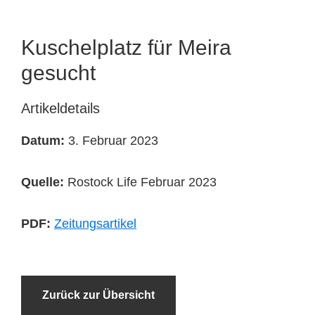
Tierheimtiere
Kuschelplatz für Meira
gesucht
Artikeldetails
Datum:
3. Februar 2023
Quelle:
Rostock Life Februar 2023
PDF:
Zeitungsartikel
Zurück zur Übersicht