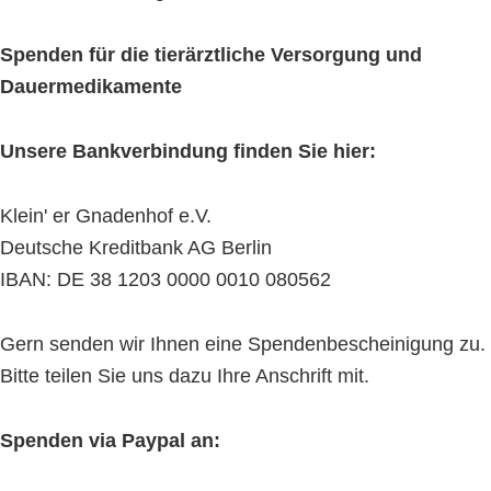
Spenden für die tierärztliche Versorgung und
Dauermedikamente
Unsere Bankverbindung finden Sie hier:
Klein' er Gnadenhof e.V.
Deutsche Kreditbank AG Berlin
IBAN: DE 38 1203 0000 0010 080562
Gern senden wir Ihnen eine Spendenbescheinigung zu.
Bitte teilen Sie uns dazu Ihre Anschrift mit.
Spenden via Paypal an: