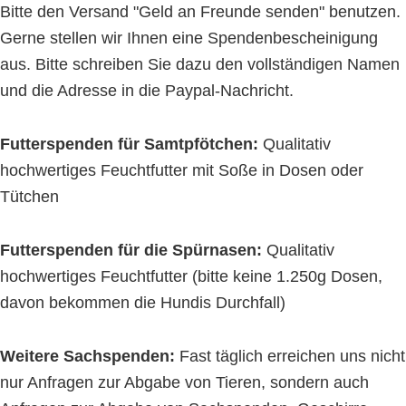
Bitte den Versand "Geld an Freunde senden" benutzen.
Gerne stellen wir Ihnen eine Spendenbescheinigung
aus. Bitte schreiben Sie dazu den vollständigen Namen
und die Adresse in die Paypal-Nachricht.
Futterspenden für Samtpfötchen:
Qualitativ
hochwertiges Feuchtfutter mit Soße in Dosen oder
Tütchen
Futterspenden für die Spürnasen:
Qualitativ
hochwertiges Feuchtfutter (bitte keine 1.250g Dosen,
davon bekommen die Hundis Durchfall)
Weitere Sachspenden:
Fast täglich erreichen uns nicht
nur Anfragen zur Abgabe von Tieren, sondern auch