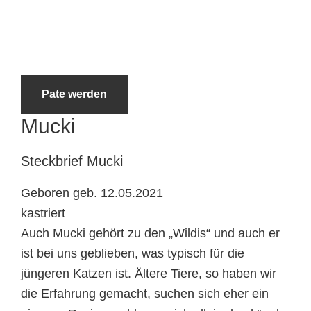
Tierheimtiere
Pate werden
Mucki
Steckbrief
Mucki
Geboren geb. 12.05.2021
kastriert
Auch Mucki gehört zu den „Wildis“ und auch er
ist bei uns geblieben, was typisch für die
jüngeren Katzen ist. Ältere Tiere, so haben wir
die Erfahrung gemacht, suchen sich eher ein