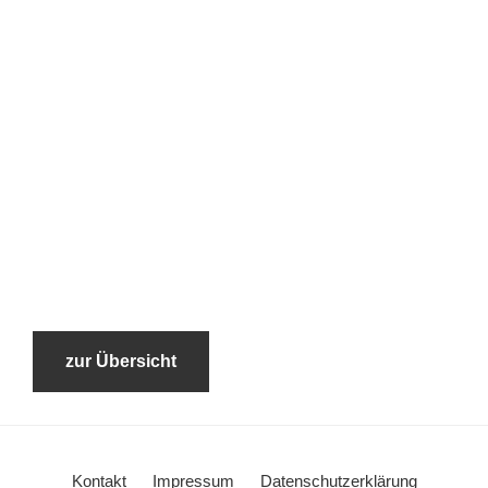
zur Übersicht
Kontakt
Impressum
Datenschutzerklärung