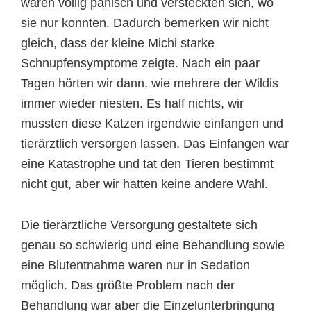
waren völlig panisch und versteckten sich, wo
sie nur konnten. Dadurch bemerken wir nicht
gleich, dass der kleine Michi starke
Schnupfensymptome zeigte. Nach ein paar
Tagen hörten wir dann, wie mehrere der Wildis
immer wieder niesten. Es half nichts, wir
mussten diese Katzen irgendwie einfangen und
tierärztlich versorgen lassen. Das Einfangen war
eine Katastrophe und tat den Tieren bestimmt
nicht gut, aber wir hatten keine andere Wahl.
Die tierärztliche Versorgung gestaltete sich
genau so schwierig und eine Behandlung sowie
eine Blutentnahme waren nur in Sedation
möglich. Das größte Problem nach der
Behandlung war aber die Einzelunterbringung