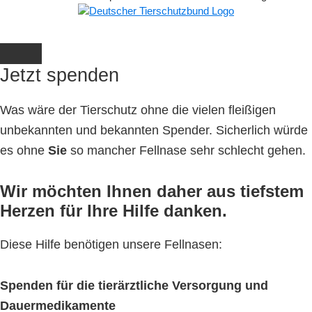
Jetzt spenden
Was wäre der Tierschutz ohne die vielen fleißigen
unbekannten und bekannten Spender. Sicherlich würde
es ohne
Sie
so mancher Fellnase sehr schlecht gehen.
Wir möchten Ihnen daher aus tiefstem
Herzen für Ihre Hilfe danken.
Diese Hilfe benötigen unsere Fellnasen:
Spenden für die tierärztliche Versorgung und
Dauermedikamente