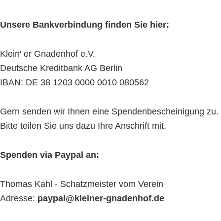
Unsere Bankverbindung finden Sie hier:
Klein' er Gnadenhof e.V.
Deutsche Kreditbank AG Berlin
IBAN: DE 38 1203 0000 0010 080562
Gern senden wir Ihnen eine Spendenbescheinigung zu.
Bitte teilen Sie uns dazu Ihre Anschrift mit.
Spenden via Paypal an:
Thomas Kahl - Schatzmeister vom Verein
Adresse:
paypal@kleiner-gnadenhof.de