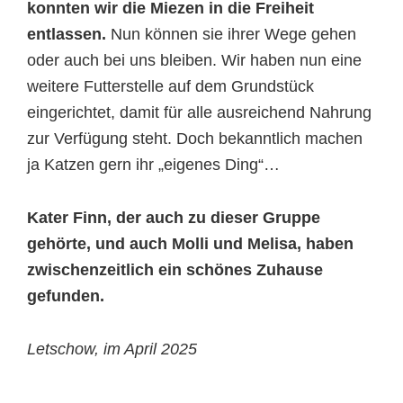
konnten wir die Miezen in die Freiheit
entlassen.
Nun können sie ihrer Wege gehen
oder auch bei uns bleiben. Wir haben nun eine
weitere Futterstelle auf dem Grundstück
eingerichtet, damit für alle ausreichend Nahrung
zur Verfügung steht. Doch bekanntlich machen
ja Katzen gern ihr „eigenes Ding“…
Kater Finn, der auch zu dieser Gruppe
gehörte, und auch Molli und Melisa, haben
zwischenzeitlich ein schönes Zuhause
gefunden.
Letschow, im April 2025