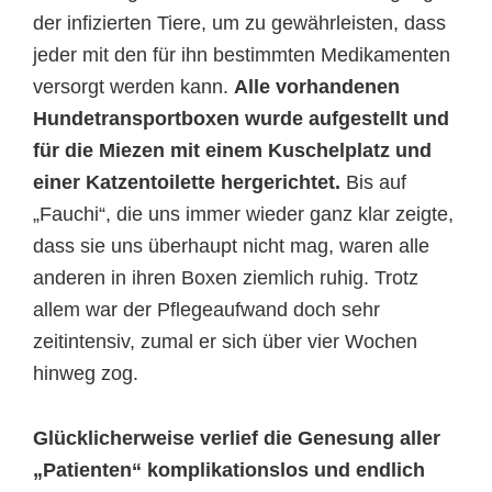
der infizierten Tiere, um zu gewährleisten, dass
jeder mit den für ihn bestimmten Medikamenten
versorgt werden kann.
Alle vorhandenen
Hundetransportboxen wurde aufgestellt und
für die Miezen mit einem Kuschelplatz und
einer Katzentoilette hergerichtet.
Bis auf
„Fauchi“, die uns immer wieder ganz klar zeigte,
dass sie uns überhaupt nicht mag, waren alle
anderen in ihren Boxen ziemlich ruhig. Trotz
allem war der Pflegeaufwand doch sehr
zeitintensiv, zumal er sich über vier Wochen
hinweg zog.
Glücklicherweise verlief die Genesung aller
„Patienten“ komplikationslos und endlich