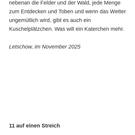
nebenan die Felder und der Wald, jede Menge
zum Entdecken und Toben und wenn das Wetter
ungemütlich wird, gibt es auch ein
Kuschelplätzchen. Was will ein Katerchen mehr.
Letschow, im November 2025
11 auf einen Streich