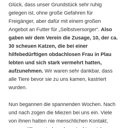
Glück, dass unser Grundstück sehr ruhig
gelegen ist, ohne große Gefahren für
Freigänger, aber dafür mit einem großen
Angebot an Futter für „Selbstversorger“.
Also
gaben wir dem Verein die Zusage, 10, der ca.
30 scheuen Katzen, die bei einer
hilfebedürftigen obdachlosen Frau in Plau
lebten und sich stark vermehrt hatten,
aufzunehmen.
Wir waren sehr dankbar, dass
alle Tiere bevor sie zu uns kamen, kastriert
wurden.
Nun begannen die spannenden Wochen. Nach
und nach zogen die Miezen bei uns ein. Viele
von ihnen hatten nie menschlichen Kontakt,