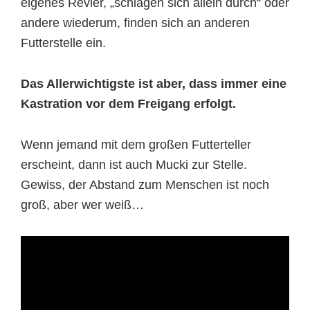
eigenes Revier, „schlagen sich allein durch“ oder
andere wiederum, finden sich an anderen
Futterstelle ein.
Das Allerwichtigste ist aber, dass immer eine
Kastration vor dem Freigang erfolgt.
Wenn jemand mit dem großen Futterteller
erscheint, dann ist auch Mucki zur Stelle.
Gewiss, der Abstand zum Menschen ist noch
groß, aber wer weiß…