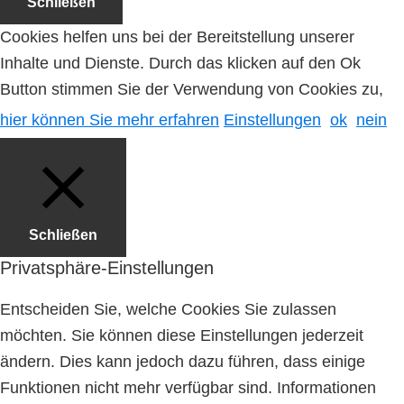
Schließen
Cookies helfen uns bei der Bereitstellung unserer
Inhalte und Dienste. Durch das klicken auf den Ok
Button stimmen Sie der Verwendung von Cookies zu,
hier können Sie mehr erfahren
Einstellungen
ok
nein
Schließen
Privatsphäre-Einstellungen
Entscheiden Sie, welche Cookies Sie zulassen
möchten. Sie können diese Einstellungen jederzeit
ändern. Dies kann jedoch dazu führen, dass einige
Funktionen nicht mehr verfügbar sind. Informationen