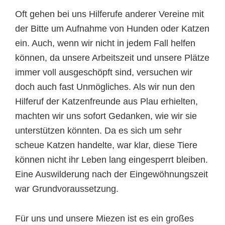
Oft gehen bei uns Hilferufe anderer Vereine mit
der Bitte um Aufnahme von Hunden oder Katzen
ein. Auch, wenn wir nicht in jedem Fall helfen
können, da unsere Arbeitszeit und unsere Plätze
immer voll ausgeschöpft sind, versuchen wir
doch auch fast Unmögliches. Als wir nun den
Hilferuf der Katzenfreunde aus Plau erhielten,
machten wir uns sofort Gedanken, wie wir sie
unterstützen könnten. Da es sich um sehr
scheue Katzen handelte, war klar, diese Tiere
können nicht ihr Leben lang eingesperrt bleiben.
Eine Auswilderung nach der Eingewöhnungszeit
war Grundvoraussetzung.
Für uns und unsere Miezen ist es ein großes