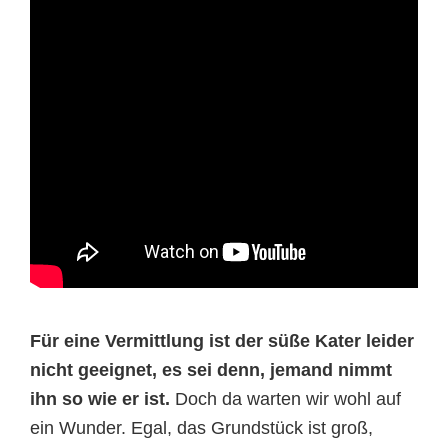
Für eine Vermittlung ist der süße Kater leider
nicht geeignet, es sei denn, jemand nimmt
ihn so wie er ist.
Doch da warten wir wohl auf
ein Wunder. Egal, das Grundstück ist groß,