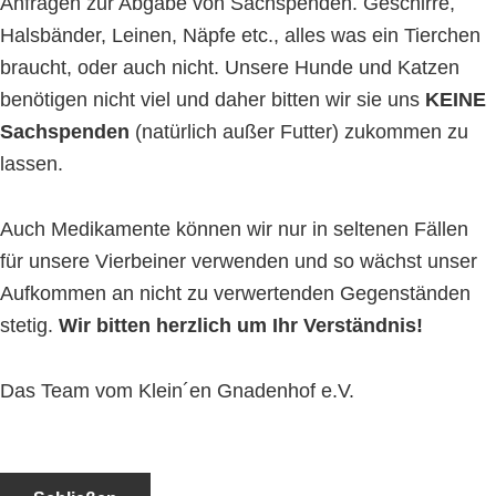
Anfragen zur Abgabe von Sachspenden. Geschirre,
Halsbänder, Leinen, Näpfe etc., alles was ein Tierchen
braucht, oder auch nicht. Unsere Hunde und Katzen
benötigen nicht viel und daher bitten wir sie uns
KEINE
Sachspenden
(natürlich außer Futter) zukommen zu
lassen.
Auch Medikamente können wir nur in seltenen Fällen
für unsere Vierbeiner verwenden und so wächst unser
Aufkommen an nicht zu verwertenden Gegenständen
stetig.
Wir bitten herzlich um Ihr Verständnis!
Das Team vom Klein´en Gnadenhof e.V.