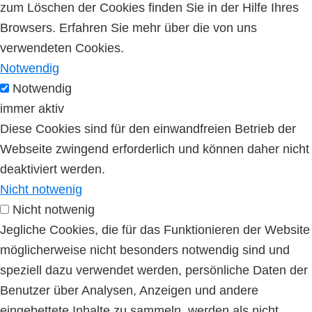
zum Löschen der Cookies finden Sie in der Hilfe Ihres
Browsers. Erfahren Sie mehr über die von uns
verwendeten Cookies.
Notwendig
Notwendig
immer aktiv
Diese Cookies sind für den einwandfreien Betrieb der
Webseite zwingend erforderlich und können daher nicht
deaktiviert werden.
Nicht notwenig
Nicht notwenig
Jegliche Cookies, die für das Funktionieren der Website
möglicherweise nicht besonders notwendig sind und
speziell dazu verwendet werden, persönliche Daten der
Benutzer über Analysen, Anzeigen und andere
eingebettete Inhalte zu sammeln, werden als nicht